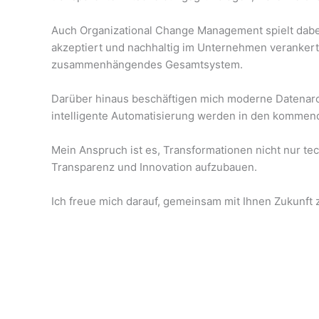
Auch Organizational Change Management spielt dabe
akzeptiert und nachhaltig im Unternehmen verankert
zusammenhängendes Gesamtsystem.
Darüber hinaus beschäftigen mich moderne Datenarc
intelligente Automatisierung werden in den komme
Mein Anspruch ist es, Transformationen nicht nur t
Transparenz und Innovation aufzubauen.
Ich freue mich darauf, gemeinsam mit Ihnen Zukunft z