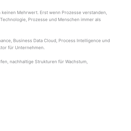
h keinen Mehrwert. Erst wenn Prozesse verstanden,
ch Technologie, Prozesse und Menschen immer als
nce, Business Data Cloud, Process Intelligence und
tor für Unternehmen.
fen, nachhaltige Strukturen für Wachstum,